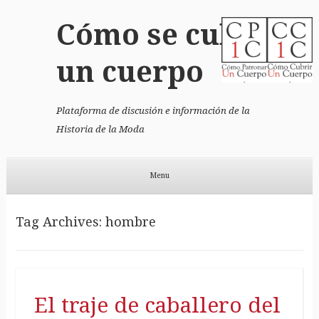
Cómo se cubrió
un cuerpo
Plataforma de discusión e información de la
Historia de la Moda
Menu
Skip to content
Tag Archives:
hombre
El traje de caballero del