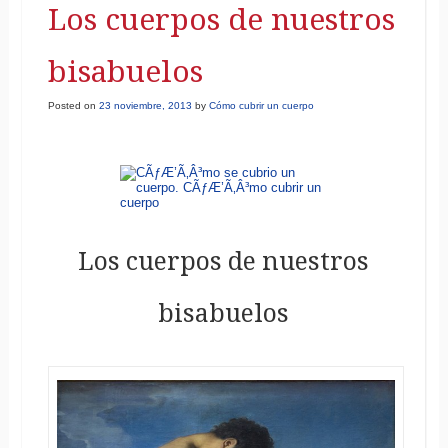
Los cuerpos de nuestros
bisabuelos
Posted on
23 noviembre, 2013
by
Cómo cubrir un cuerpo
Los cuerpos de nuestros
bisabuelos