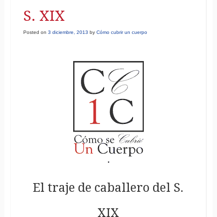
S. XIX
Posted on
3 diciembre, 2013
by
Cómo cubrir un cuerpo
El traje de caballero del S.
XIX