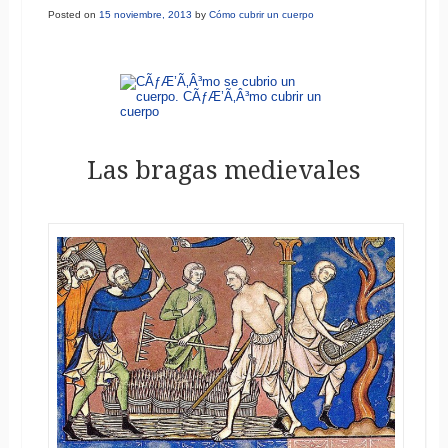
Posted on
15 noviembre, 2013
by
Cómo cubrir un cuerpo
Las bragas medievales