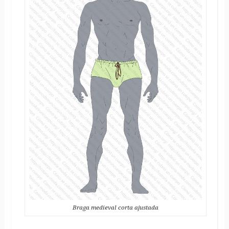
Braga medieval corta ajustada