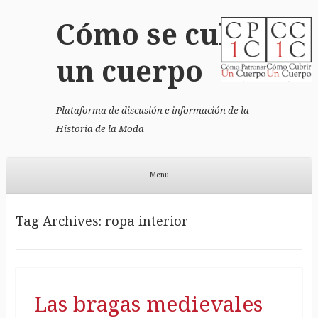
Cómo se cubrió
un cuerpo
Plataforma de discusión e información de la
Historia de la Moda
Menu
Skip to content
Tag Archives:
ropa interior
Las bragas medievales