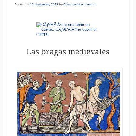
Posted on
15 noviembre, 2013
by
Cómo cubrir un cuerpo
Las bragas medievales