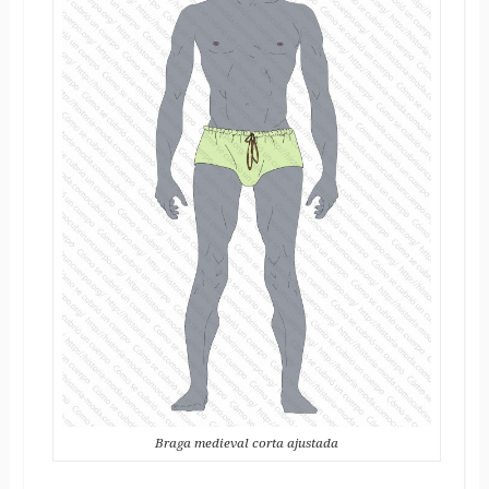
Braga medieval corta ajustada