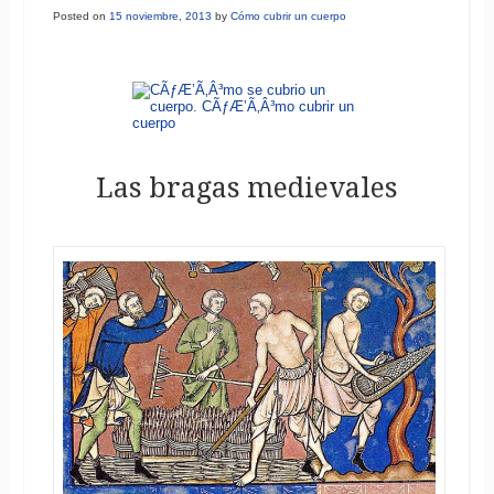
Posted on
15 noviembre, 2013
by
Cómo cubrir un cuerpo
Las bragas medievales