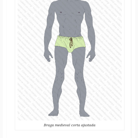
Braga medieval corta ajustada