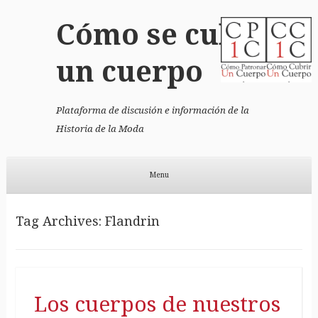
Cómo se cubrió
un cuerpo
Plataforma de discusión e información de la
Historia de la Moda
Menu
Skip to content
Tag Archives:
Flandrin
Los cuerpos de nuestros