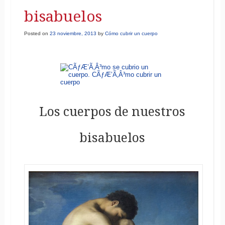
bisabuelos
Posted on
23 noviembre, 2013
by
Cómo cubrir un cuerpo
Los cuerpos de nuestros
bisabuelos