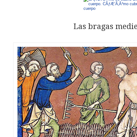
Las bragas medi