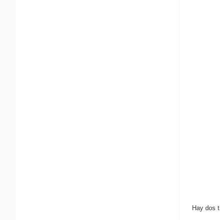
Hay dos t