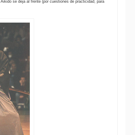
Aikido se deja al frente (por cuestiones de practicidad, para